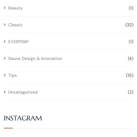
Beauty
(1)
Classic
(32)
EVERYDAY
(1)
Sauna Design & Innovation
(4)
Tips
(15)
Uncategorized
(2)
INSTAGRAM