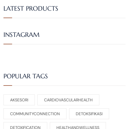
LATEST PRODUCTS
INSTAGRAM
POPULAR TAGS
AKSESORI
CARDIOVASCULARHEALTH
COMMUNITYCONNECTION
DETOKSIFIKASI
DETOXIFICATION
HEALTHANDWELLNESS