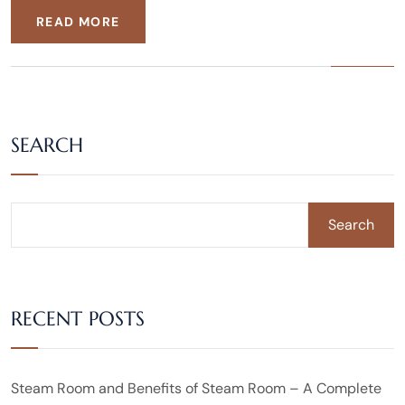
READ MORE
SEARCH
Search
RECENT POSTS
Steam Room and Benefits of Steam Room – A Complete