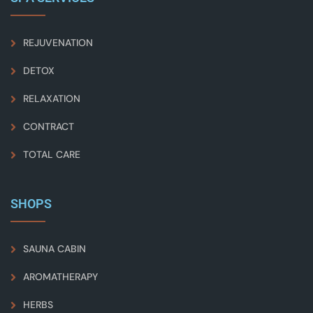
REJUVENATION
DETOX
RELAXATION
CONTRACT
TOTAL CARE
SHOPS
SAUNA CABIN
AROMATHERAPY
HERBS