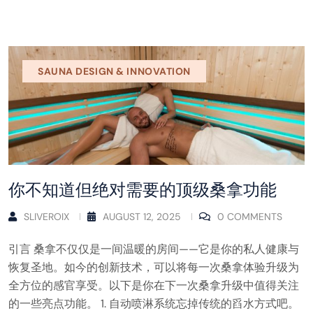
SAUNA DESIGN & INNOVATION
你不知道但绝对需要的顶级桑拿功能
SLIVEROIX
AUGUST 12, 2025
0 COMMENTS
引言 桑拿不仅仅是一间温暖的房间——它是你的私人健康与
恢复圣地。如今的创新技术，可以将每一次桑拿体验升级为
全方位的感官享受。以下是你在下一次桑拿升级中值得关注
的一些亮点功能。 1. 自动喷淋系统忘掉传统的舀水方式吧。