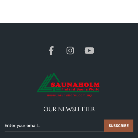
OUR NEWSLETTER
SUBSCRIBE