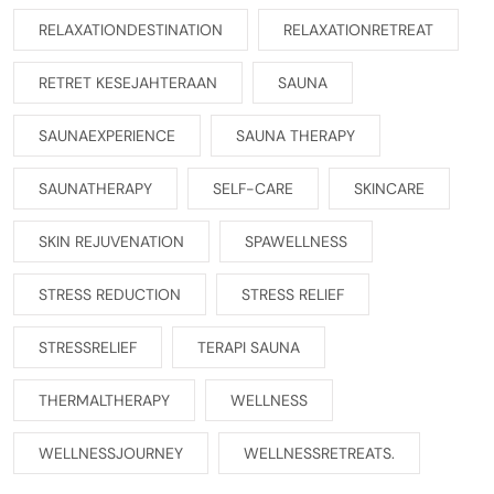
RELAXATIONDESTINATION
RELAXATIONRETREAT
RETRET KESEJAHTERAAN
SAUNA
SAUNAEXPERIENCE
SAUNA THERAPY
SAUNATHERAPY
SELF-CARE
SKINCARE
SKIN REJUVENATION
SPAWELLNESS
STRESS REDUCTION
STRESS RELIEF
STRESSRELIEF
TERAPI SAUNA
THERMALTHERAPY
WELLNESS
WELLNESSJOURNEY
WELLNESSRETREATS.