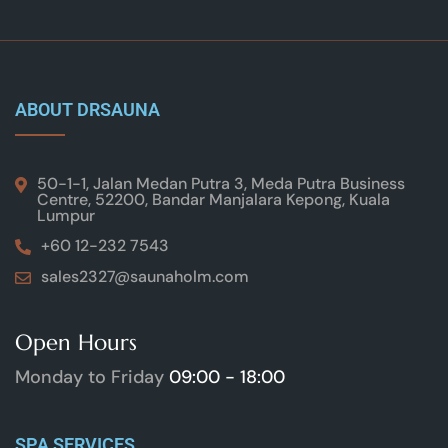
ABOUT DRSAUNA
50-1-1, Jalan Medan Putra 3, Meda Putra Business
Centre, 52200, Bandar Manjalara Kepong, Kuala
Lumpur
+60 12-232 7543
sales2327@saunaholm.com
Open Hours
Monday to Friday
09:00 - 18:00
SPA SERVICES