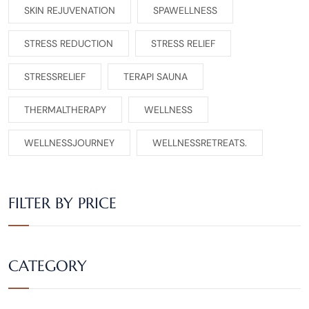
SKIN REJUVENATION
SPAWELLNESS
STRESS REDUCTION
STRESS RELIEF
STRESSRELIEF
TERAPI SAUNA
THERMALTHERAPY
WELLNESS
WELLNESSJOURNEY
WELLNESSRETREATS.
FILTER BY PRICE
CATEGORY