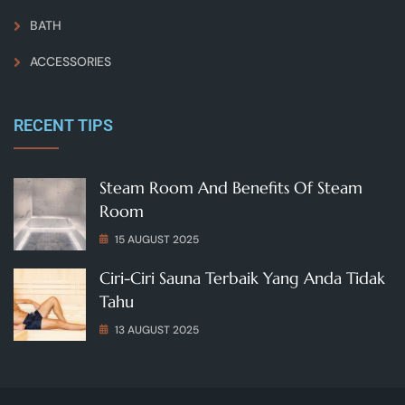
BATH
ACCESSORIES
RECENT TIPS
Steam Room And Benefits Of Steam
Room
15 AUGUST 2025
Ciri-Ciri Sauna Terbaik Yang Anda Tidak
Tahu
13 AUGUST 2025