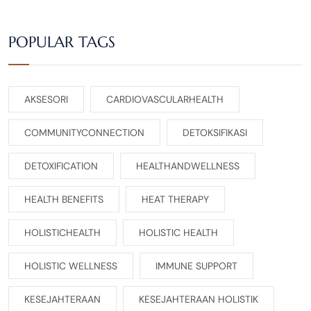
POPULAR TAGS
AKSESORI
CARDIOVASCULARHEALTH
COMMUNITYCONNECTION
DETOKSIFIKASI
DETOXIFICATION
HEALTHANDWELLNESS
HEALTH BENEFITS
HEAT THERAPY
HOLISTICHEALTH
HOLISTIC HEALTH
HOLISTIC WELLNESS
IMMUNE SUPPORT
KESEJAHTERAAN
KESEJAHTERAAN HOLISTIK