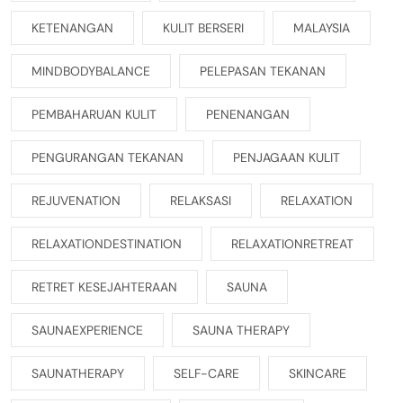
KETENANGAN
KULIT BERSERI
MALAYSIA
MINDBODYBALANCE
PELEPASAN TEKANAN
PEMBAHARUAN KULIT
PENENANGAN
PENGURANGAN TEKANAN
PENJAGAAN KULIT
REJUVENATION
RELAKSASI
RELAXATION
RELAXATIONDESTINATION
RELAXATIONRETREAT
RETRET KESEJAHTERAAN
SAUNA
SAUNAEXPERIENCE
SAUNA THERAPY
SAUNATHERAPY
SELF-CARE
SKINCARE