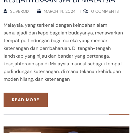
KESEJAHTERAAN SPA DI MALAYSIA
SLIVEROIX
MARCH 14, 2024
0 COMMENTS
Malaysia, yang terkenal dengan keindahan alam
semulajadi dan kepelbagaian budayanya, menawarkan
tempat perlindungan bagi mereka yang mencari
ketenangan dan pembaharuan. Di tengah-tengah
landskap yang hijau dan bandar yang bertenaga,
kesejahteraan spa di Malaysia muncul sebagai tempat
perlindungan ketenangan, di mana tekanan kehidupan
moden hilang, dan ketenangan
READ MORE