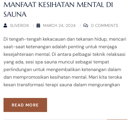
MANFAAT KESIHATAN MENTAL DI
SAUNA
SLIVEROIX
MARCH 24, 2024
0 COMMENTS
Di tengah-tengah kekacauan dan tekanan hidup, mencari
saat-saat ketenangan adalah penting untuk menjaga
kesejahteraan mental. Di antara pelbagai teknik relaksasi
yang ada, sesi spa sauna muncul sebagai tempat
perlindungan untuk mengembalikan ketenangan dalam
dan mempromosikan kesihatan mental. Mari kita teroka
kesan transformasi terapi sauna dalam mengurangkan
READ MORE