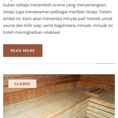
bukan sahaja menambah aroma yang menyenangkan,
tetapi juga menawarkan pelbagai manfaat terapi. Dalam
artikel ini, kami akan meneroka minyak pati terbaik untuk
sauna dan bilik wap, serta bagaimana minyak-minyak ini
boleh meningkatkan relaksasi
READ MORE
CLASSIC