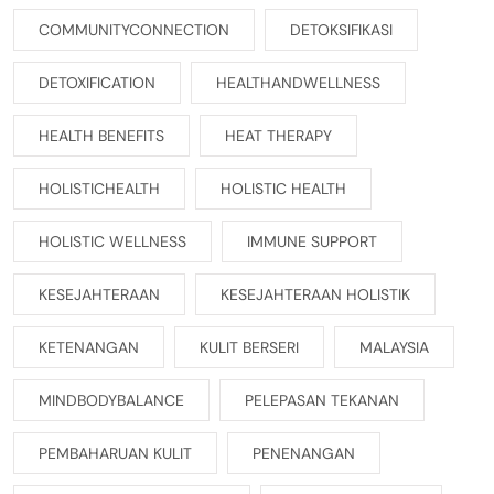
COMMUNITYCONNECTION
DETOKSIFIKASI
DETOXIFICATION
HEALTHANDWELLNESS
HEALTH BENEFITS
HEAT THERAPY
HOLISTICHEALTH
HOLISTIC HEALTH
HOLISTIC WELLNESS
IMMUNE SUPPORT
KESEJAHTERAAN
KESEJAHTERAAN HOLISTIK
KETENANGAN
KULIT BERSERI
MALAYSIA
MINDBODYBALANCE
PELEPASAN TEKANAN
PEMBAHARUAN KULIT
PENENANGAN