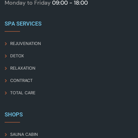
Monday to Friday
09:00 - 18:00
SPA SERVICES
REJUVENATION
DETOX
RELAXATION
CONTRACT
TOTAL CARE
SHOPS
SAUNA CABIN