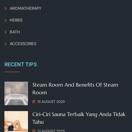
AROMATHERAPY
HERBS
BATH
ACCESSORIES
RECENT TIPS
Steam Room And Benefits Of Steam
Room
15 AUGUST 2025
Ciri-Ciri Sauna Terbaik Yang Anda Tidak
Tahu
13 AUGUST 2025