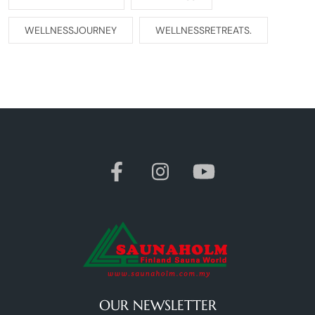
WELLNESSJOURNEY
WELLNESSRETREATS.
OUR NEWSLETTER