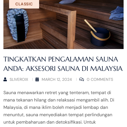
CLASSIC
TINGKATKAN PENGALAMAN SAUNA
ANDA: AKSESORI SAUNA DI MALAYSIA
SLIVEROIX
MARCH 12, 2024
0 COMMENTS
Sauna menawarkan retret yang tenteram, tempat di
mana tekanan hilang dan relaksasi mengambil alih. Di
Malaysia, di mana iklim boleh menjadi lembap dan
menuntut, sauna menyediakan tempat perlindungan
untuk pembaharuan dan detoksifikasi. Untuk