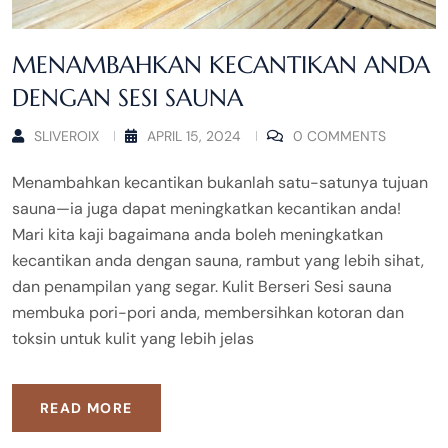
MENAMBAHKAN KECANTIKAN ANDA
DENGAN SESI SAUNA
SLIVEROIX
APRIL 15, 2024
0 COMMENTS
Menambahkan kecantikan bukanlah satu-satunya tujuan
sauna—ia juga dapat meningkatkan kecantikan anda!
Mari kita kaji bagaimana anda boleh meningkatkan
kecantikan anda dengan sauna, rambut yang lebih sihat,
dan penampilan yang segar. Kulit Berseri Sesi sauna
membuka pori-pori anda, membersihkan kotoran dan
toksin untuk kulit yang lebih jelas
READ MORE