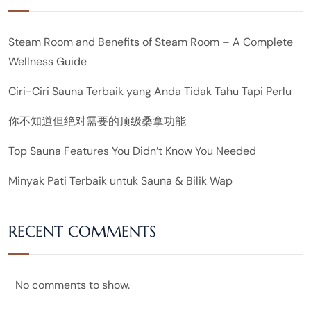
Steam Room and Benefits of Steam Room – A Complete
Wellness Guide
Ciri-Ciri Sauna Terbaik yang Anda Tidak Tahu Tapi Perlu
你不知道但绝对需要的顶级桑拿功能
Top Sauna Features You Didn’t Know You Needed
Minyak Pati Terbaik untuk Sauna & Bilik Wap
RECENT COMMENTS
No comments to show.