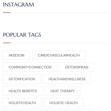
INSTAGRAM
POPULAR TAGS
AKSESORI
CARDIOVASCULARHEALTH
COMMUNITYCONNECTION
DETOKSIFIKASI
DETOXIFICATION
HEALTHANDWELLNESS
HEALTH BENEFITS
HEAT THERAPY
HOLISTICHEALTH
HOLISTIC HEALTH