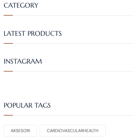
CATEGORY
LATEST PRODUCTS
INSTAGRAM
POPULAR TAGS
AKSESORI
CARDIOVASCULARHEALTH