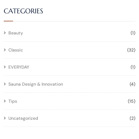
CATEGORIES
Beauty
(1)
Classic
(32)
EVERYDAY
(1)
Sauna Design & Innovation
(4)
Tips
(15)
Uncategorized
(2)