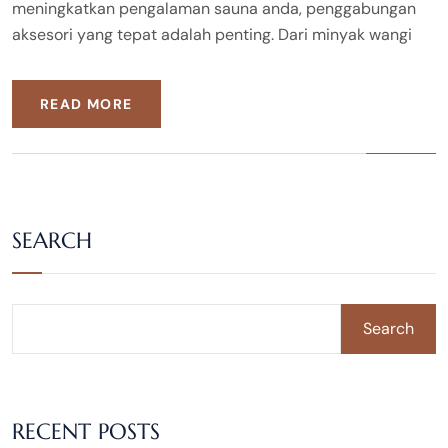
meningkatkan pengalaman sauna anda, penggabungan
aksesori yang tepat adalah penting. Dari minyak wangi
READ MORE
SEARCH
Search
RECENT POSTS