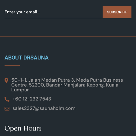
SUBSCRIBE
ABOUT DRSAUNA
50-1-1, Jalan Medan Putra 3, Meda Putra Business
Centre, 52200, Bandar Manjalara Kepong, Kuala
Lumpur
+60 12-232 7543
sales2327@saunaholm.com
Open Hours