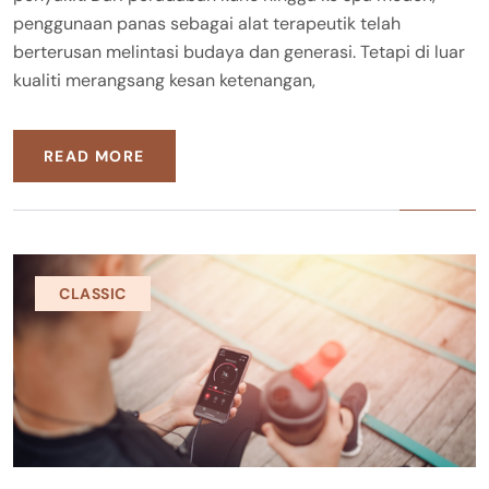
penggunaan panas sebagai alat terapeutik telah
berterusan melintasi budaya dan generasi. Tetapi di luar
kualiti merangsang kesan ketenangan,
READ MORE
CLASSIC