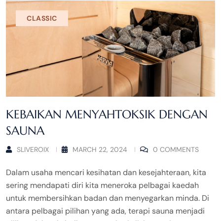
CLASSIC
KEBAIKAN MENYAHTOKSIK DENGAN
SAUNA
SLIVEROIX
MARCH 22, 2024
0 COMMENTS
Dalam usaha mencari kesihatan dan kesejahteraan, kita
sering mendapati diri kita meneroka pelbagai kaedah
untuk membersihkan badan dan menyegarkan minda. Di
antara pelbagai pilihan yang ada, terapi sauna menjadi