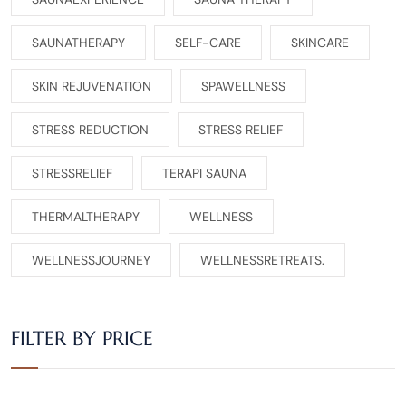
SAUNATHERAPY
SELF-CARE
SKINCARE
SKIN REJUVENATION
SPAWELLNESS
STRESS REDUCTION
STRESS RELIEF
STRESSRELIEF
TERAPI SAUNA
THERMALTHERAPY
WELLNESS
WELLNESSJOURNEY
WELLNESSRETREATS.
FILTER BY PRICE