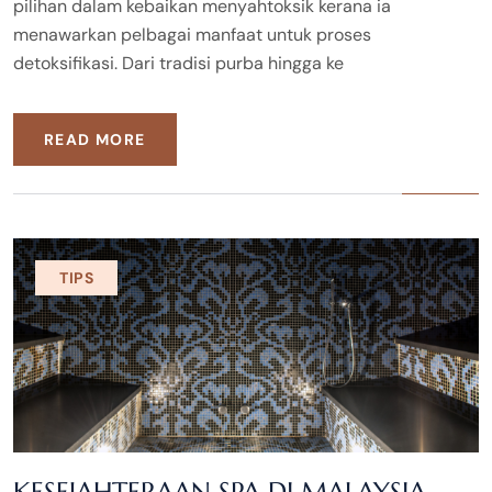
pilihan dalam kebaikan menyahtoksik kerana ia
menawarkan pelbagai manfaat untuk proses
detoksifikasi. Dari tradisi purba hingga ke
READ MORE
TIPS