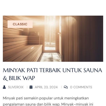
CLASSIC
MINYAK PATI TERBAIK UNTUK SAUNA
& BILIK WAP
SLIVEROIX
APRIL 23, 2024
0 COMMENTS
Minyak pati semakin popular untuk meningkatkan
pengalaman sauna dan bilik wap. Minyak-minyak ini