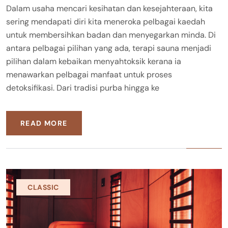
Dalam usaha mencari kesihatan dan kesejahteraan, kita
sering mendapati diri kita meneroka pelbagai kaedah
untuk membersihkan badan dan menyegarkan minda. Di
antara pelbagai pilihan yang ada, terapi sauna menjadi
pilihan dalam kebaikan menyahtoksik kerana ia
menawarkan pelbagai manfaat untuk proses
detoksifikasi. Dari tradisi purba hingga ke
READ MORE
CLASSIC