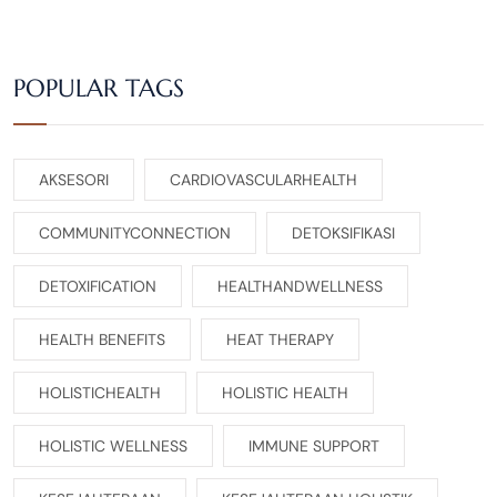
POPULAR TAGS
AKSESORI
CARDIOVASCULARHEALTH
COMMUNITYCONNECTION
DETOKSIFIKASI
DETOXIFICATION
HEALTHANDWELLNESS
HEALTH BENEFITS
HEAT THERAPY
HOLISTICHEALTH
HOLISTIC HEALTH
HOLISTIC WELLNESS
IMMUNE SUPPORT