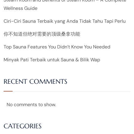
Wellness Guide
Ciri-Ciri Sauna Terbaik yang Anda Tidak Tahu Tapi Perlu
你不知道但绝对需要的顶级桑拿功能
Top Sauna Features You Didn’t Know You Needed
Minyak Pati Terbaik untuk Sauna & Bilik Wap
RECENT COMMENTS
No comments to show.
CATEGORIES