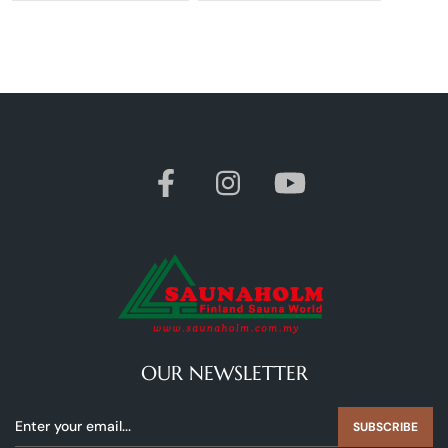
OUR NEWSLETTER
SUBSCRIBE