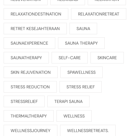
RELAXATIONDESTINATION
RELAXATIONRETREAT
RETRET KESEJAHTERAAN
SAUNA
SAUNAEXPERIENCE
SAUNA THERAPY
SAUNATHERAPY
SELF-CARE
SKINCARE
SKIN REJUVENATION
SPAWELLNESS
STRESS REDUCTION
STRESS RELIEF
STRESSRELIEF
TERAPI SAUNA
THERMALTHERAPY
WELLNESS
WELLNESSJOURNEY
WELLNESSRETREATS.