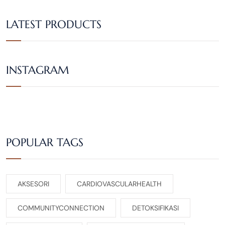
LATEST PRODUCTS
INSTAGRAM
POPULAR TAGS
AKSESORI
CARDIOVASCULARHEALTH
COMMUNITYCONNECTION
DETOKSIFIKASI