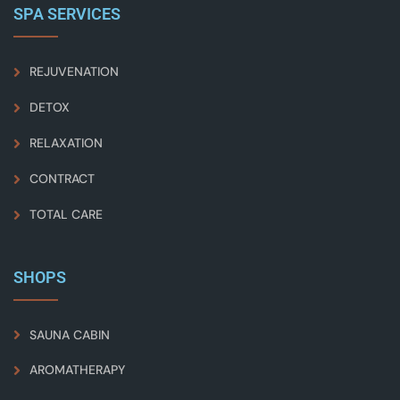
SPA SERVICES
REJUVENATION
DETOX
RELAXATION
CONTRACT
TOTAL CARE
SHOPS
SAUNA CABIN
AROMATHERAPY