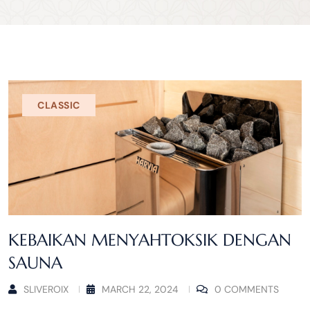
CLASSIC
KEBAIKAN MENYAHTOKSIK DENGAN
SAUNA
SLIVEROIX
MARCH 22, 2024
0 COMMENTS