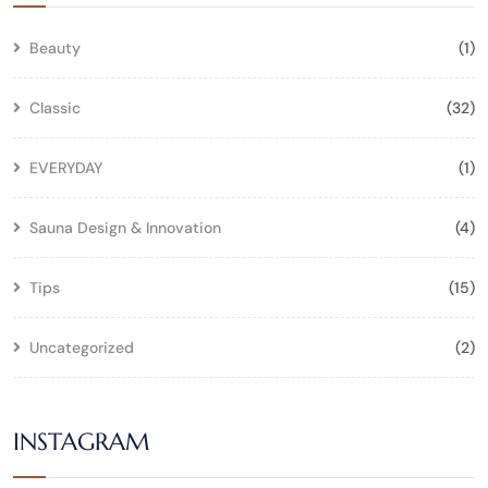
Beauty
(1)
Classic
(32)
EVERYDAY
(1)
Sauna Design & Innovation
(4)
Tips
(15)
Uncategorized
(2)
INSTAGRAM