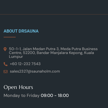
ABOUT DRSAUNA
50-1-1, Jalan Medan Putra 3, Meda Putra Business
Centre, 52200, Bandar Manjalara Kepong, Kuala
Lumpur
+60 12-232 7543
sales2327@saunaholm.com
Open Hours
Monday to Friday
09:00 - 18:00