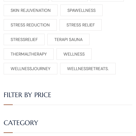
SKIN REJUVENATION
SPAWELLNESS
STRESS REDUCTION
STRESS RELIEF
STRESSRELIEF
TERAPI SAUNA
THERMALTHERAPY
WELLNESS
WELLNESSJOURNEY
WELLNESSRETREATS.
FILTER BY PRICE
CATEGORY