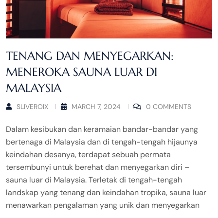
TENANG DAN MENYEGARKAN:
MENEROKA SAUNA LUAR DI
MALAYSIA
SLIVEROIX
MARCH 7, 2024
0 COMMENTS
Dalam kesibukan dan keramaian bandar-bandar yang
bertenaga di Malaysia dan di tengah-tengah hijaunya
keindahan desanya, terdapat sebuah permata
tersembunyi untuk berehat dan menyegarkan diri –
sauna luar di Malaysia. Terletak di tengah-tengah
landskap yang tenang dan keindahan tropika, sauna luar
menawarkan pengalaman yang unik dan menyegarkan