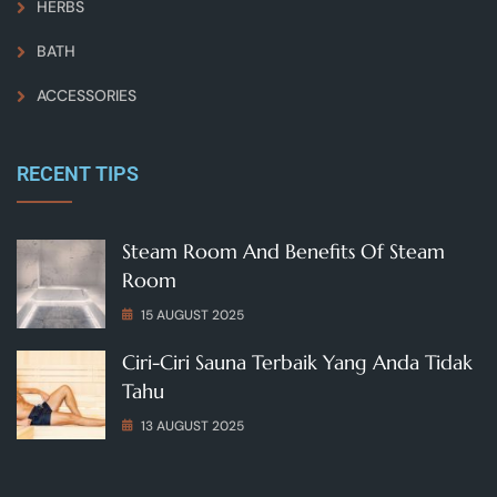
HERBS
BATH
ACCESSORIES
RECENT TIPS
Steam Room And Benefits Of Steam
Room
15 AUGUST 2025
Ciri-Ciri Sauna Terbaik Yang Anda Tidak
Tahu
13 AUGUST 2025