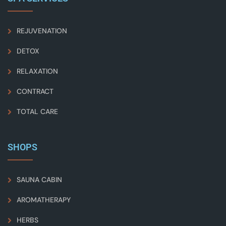
REJUVENATION
DETOX
RELAXATION
CONTRACT
TOTAL CARE
SHOPS
SAUNA CABIN
AROMATHERAPY
HERBS