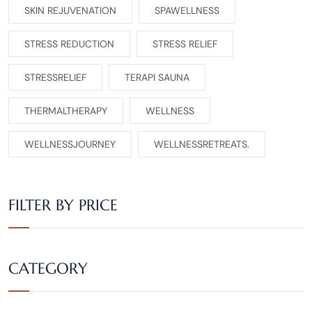
SKIN REJUVENATION
SPAWELLNESS
STRESS REDUCTION
STRESS RELIEF
STRESSRELIEF
TERAPI SAUNA
THERMALTHERAPY
WELLNESS
WELLNESSJOURNEY
WELLNESSRETREATS.
FILTER BY PRICE
CATEGORY