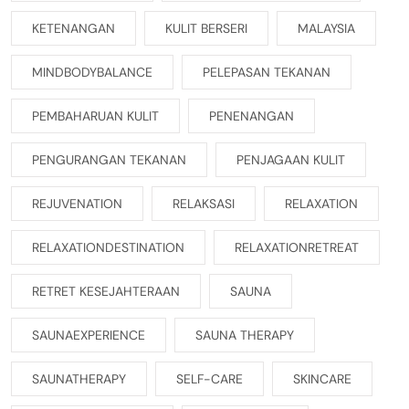
KETENANGAN
KULIT BERSERI
MALAYSIA
MINDBODYBALANCE
PELEPASAN TEKANAN
PEMBAHARUAN KULIT
PENENANGAN
PENGURANGAN TEKANAN
PENJAGAAN KULIT
REJUVENATION
RELAKSASI
RELAXATION
RELAXATIONDESTINATION
RELAXATIONRETREAT
RETRET KESEJAHTERAAN
SAUNA
SAUNAEXPERIENCE
SAUNA THERAPY
SAUNATHERAPY
SELF-CARE
SKINCARE