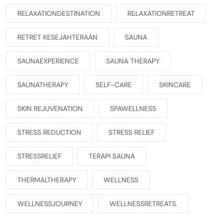
RELAXATIONDESTINATION
RELAXATIONRETREAT
RETRET KESEJAHTERAAN
SAUNA
SAUNAEXPERIENCE
SAUNA THERAPY
SAUNATHERAPY
SELF-CARE
SKINCARE
SKIN REJUVENATION
SPAWELLNESS
STRESS REDUCTION
STRESS RELIEF
STRESSRELIEF
TERAPI SAUNA
THERMALTHERAPY
WELLNESS
WELLNESSJOURNEY
WELLNESSRETREATS.