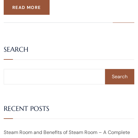
READ MORE
SEARCH
Search
RECENT POSTS
Steam Room and Benefits of Steam Room – A Complete