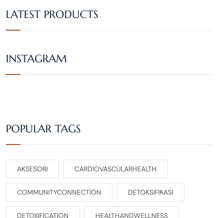
LATEST PRODUCTS
INSTAGRAM
POPULAR TAGS
AKSESORI
CARDIOVASCULARHEALTH
COMMUNITYCONNECTION
DETOKSIFIKASI
DETOXIFICATION
HEALTHANDWELLNESS