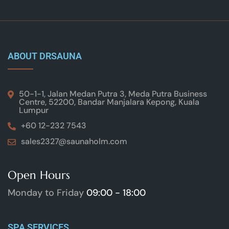
ABOUT DRSAUNA
50-1-1, Jalan Medan Putra 3, Meda Putra Business
Centre, 52200, Bandar Manjalara Kepong, Kuala
Lumpur
+60 12-232 7543
sales2327@saunaholm.com
Open Hours
Monday to Friday
09:00 - 18:00
SPA SERVICES