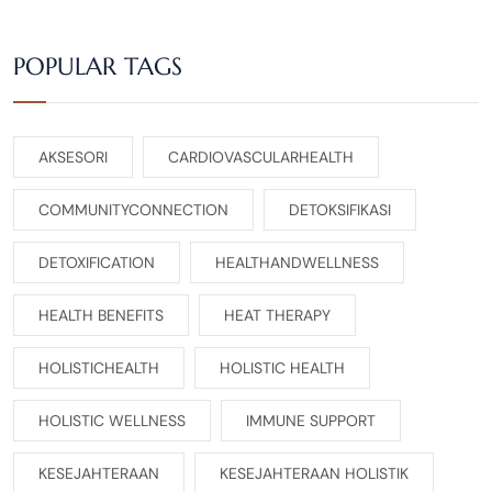
POPULAR TAGS
AKSESORI
CARDIOVASCULARHEALTH
COMMUNITYCONNECTION
DETOKSIFIKASI
DETOXIFICATION
HEALTHANDWELLNESS
HEALTH BENEFITS
HEAT THERAPY
HOLISTICHEALTH
HOLISTIC HEALTH
HOLISTIC WELLNESS
IMMUNE SUPPORT
KESEJAHTERAAN
KESEJAHTERAAN HOLISTIK