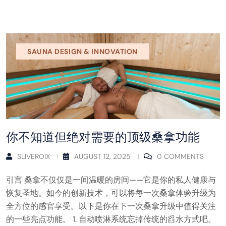
SAUNA DESIGN & INNOVATION
你不知道但绝对需要的顶级桑拿功能
SLIVEROIX
AUGUST 12, 2025
0 COMMENTS
引言 桑拿不仅仅是一间温暖的房间——它是你的私人健康与
恢复圣地。如今的创新技术，可以将每一次桑拿体验升级为
全方位的感官享受。以下是你在下一次桑拿升级中值得关注
的一些亮点功能。 1. 自动喷淋系统忘掉传统的舀水方式吧。