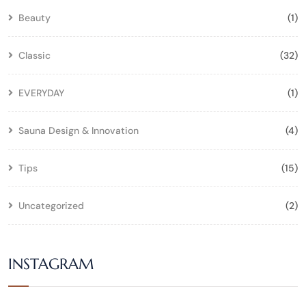
Beauty
(1)
Classic
(32)
EVERYDAY
(1)
Sauna Design & Innovation
(4)
Tips
(15)
Uncategorized
(2)
INSTAGRAM