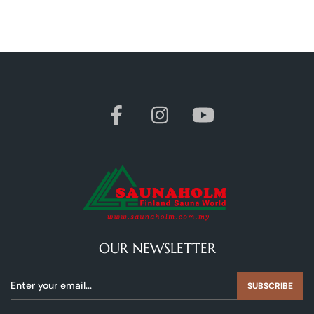
OUR NEWSLETTER
SUBSCRIBE