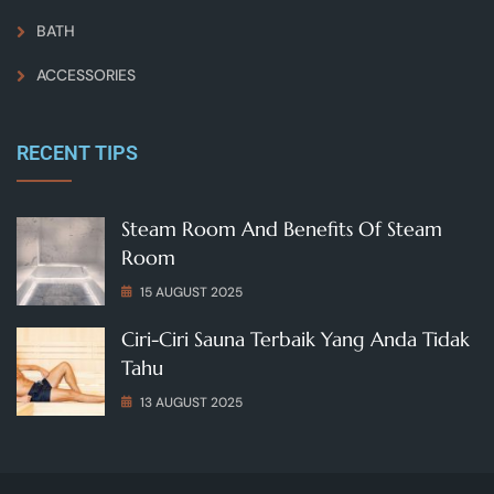
BATH
ACCESSORIES
RECENT TIPS
Steam Room And Benefits Of Steam
Room
15 AUGUST 2025
Ciri-Ciri Sauna Terbaik Yang Anda Tidak
Tahu
13 AUGUST 2025