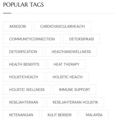
POPULAR TAGS
AKSESORI
CARDIOVASCULARHEALTH
COMMUNITYCONNECTION
DETOKSIFIKASI
DETOXIFICATION
HEALTHANDWELLNESS
HEALTH BENEFITS
HEAT THERAPY
HOLISTICHEALTH
HOLISTIC HEALTH
HOLISTIC WELLNESS
IMMUNE SUPPORT
KESEJAHTERAAN
KESEJAHTERAAN HOLISTIK
KETENANGAN
KULIT BERSERI
MALAYSIA