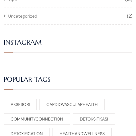
Uncategorized
(2)
INSTAGRAM
POPULAR TAGS
AKSESORI
CARDIOVASCULARHEALTH
COMMUNITYCONNECTION
DETOKSIFIKASI
DETOXIFICATION
HEALTHANDWELLNESS