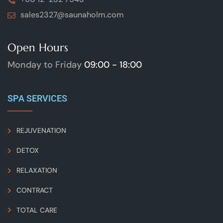
sales2327@saunaholm.com
Open Hours
Monday to Friday
09:00 - 18:00
SPA SERVICES
REJUVENATION
DETOX
RELAXATION
CONTRACT
TOTAL CARE