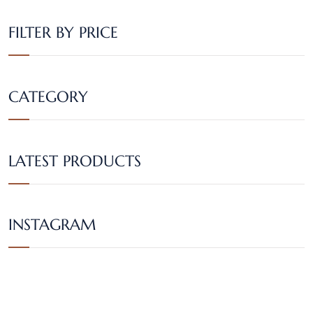
FILTER BY PRICE
CATEGORY
LATEST PRODUCTS
INSTAGRAM