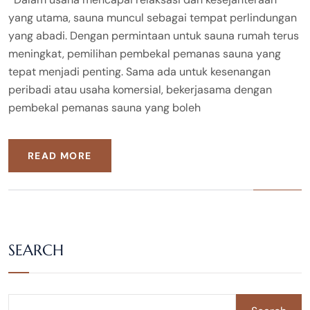
yang utama, sauna muncul sebagai tempat perlindungan
yang abadi. Dengan permintaan untuk sauna rumah terus
meningkat, pemilihan pembekal pemanas sauna yang
tepat menjadi penting. Sama ada untuk kesenangan
peribadi atau usaha komersial, bekerjasama dengan
pembekal pemanas sauna yang boleh
READ MORE
SEARCH