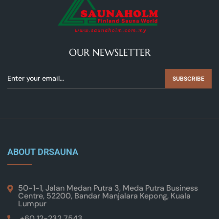
OUR NEWSLETTER
SUBSCRIBE
ABOUT DRSAUNA
50-1-1, Jalan Medan Putra 3, Meda Putra Business
Centre, 52200, Bandar Manjalara Kepong, Kuala
Lumpur
+60 12-232 7543