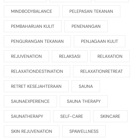
MINDBODYBALANCE
PELEPASAN TEKANAN
PEMBAHARUAN KULIT
PENENANGAN
PENGURANGAN TEKANAN
PENJAGAAN KULIT
REJUVENATION
RELAKSASI
RELAXATION
RELAXATIONDESTINATION
RELAXATIONRETREAT
RETRET KESEJAHTERAAN
SAUNA
SAUNAEXPERIENCE
SAUNA THERAPY
SAUNATHERAPY
SELF-CARE
SKINCARE
SKIN REJUVENATION
SPAWELLNESS