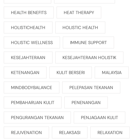
HEALTH BENEFITS
HEAT THERAPY
HOLISTICHEALTH
HOLISTIC HEALTH
HOLISTIC WELLNESS
IMMUNE SUPPORT
KESEJAHTERAAN
KESEJAHTERAAN HOLISTIK
KETENANGAN
KULIT BERSERI
MALAYSIA
MINDBODYBALANCE
PELEPASAN TEKANAN
PEMBAHARUAN KULIT
PENENANGAN
PENGURANGAN TEKANAN
PENJAGAAN KULIT
REJUVENATION
RELAKSASI
RELAXATION