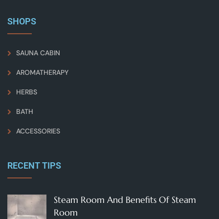
SHOPS
SAUNA CABIN
AROMATHERAPY
HERBS
BATH
ACCESSORIES
RECENT TIPS
Steam Room And Benefits Of Steam
Room