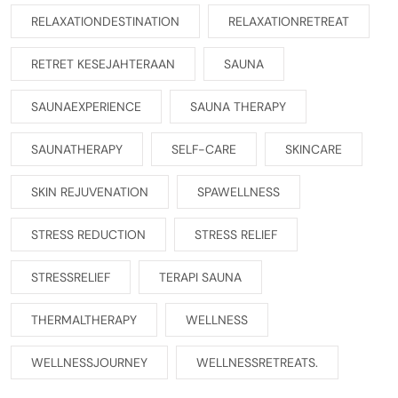
RELAXATIONDESTINATION
RELAXATIONRETREAT
RETRET KESEJAHTERAAN
SAUNA
SAUNAEXPERIENCE
SAUNA THERAPY
SAUNATHERAPY
SELF-CARE
SKINCARE
SKIN REJUVENATION
SPAWELLNESS
STRESS REDUCTION
STRESS RELIEF
STRESSRELIEF
TERAPI SAUNA
THERMALTHERAPY
WELLNESS
WELLNESSJOURNEY
WELLNESSRETREATS.