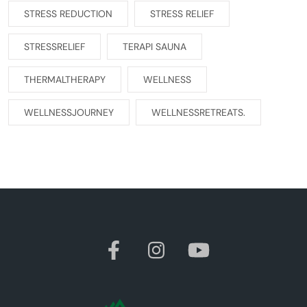
STRESS REDUCTION
STRESS RELIEF
STRESSRELIEF
TERAPI SAUNA
THERMALTHERAPY
WELLNESS
WELLNESSJOURNEY
WELLNESSRETREATS.