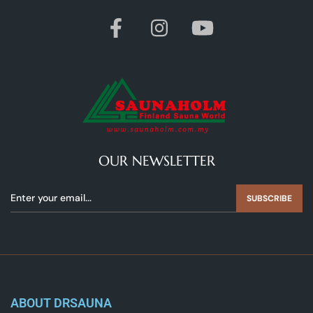
OUR NEWSLETTER
SUBSCRIBE
ABOUT DRSAUNA