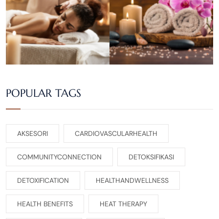
POPULAR TAGS
AKSESORI
CARDIOVASCULARHEALTH
COMMUNITYCONNECTION
DETOKSIFIKASI
DETOXIFICATION
HEALTHANDWELLNESS
HEALTH BENEFITS
HEAT THERAPY