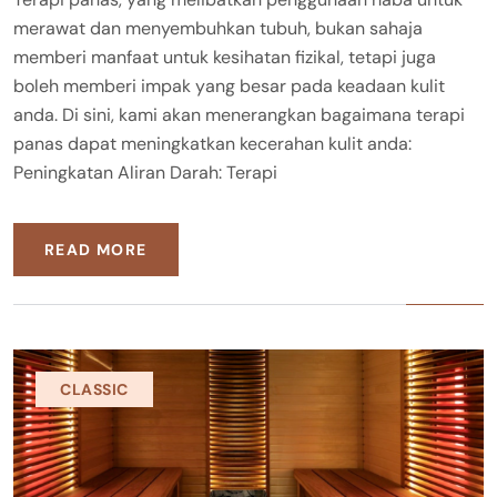
merawat dan menyembuhkan tubuh, bukan sahaja
memberi manfaat untuk kesihatan fizikal, tetapi juga
boleh memberi impak yang besar pada keadaan kulit
anda. Di sini, kami akan menerangkan bagaimana terapi
panas dapat meningkatkan kecerahan kulit anda:
Peningkatan Aliran Darah: Terapi
READ MORE
CLASSIC