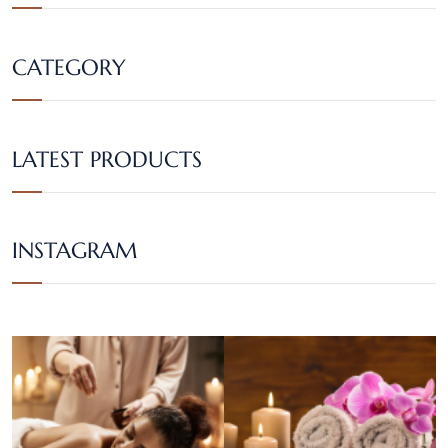
CATEGORY
LATEST PRODUCTS
INSTAGRAM