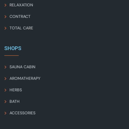
RELAXATION
CONTRACT
TOTAL CARE
SHOPS
SAUNA CABIN
AROMATHERAPY
HERBS
BATH
ACCESSORIES