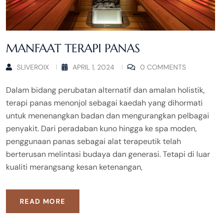
MANFAAT TERAPI PANAS
SLIVEROIX
APRIL 1, 2024
0 COMMENTS
Dalam bidang perubatan alternatif dan amalan holistik,
terapi panas menonjol sebagai kaedah yang dihormati
untuk menenangkan badan dan mengurangkan pelbagai
penyakit. Dari peradaban kuno hingga ke spa moden,
penggunaan panas sebagai alat terapeutik telah
berterusan melintasi budaya dan generasi. Tetapi di luar
kualiti merangsang kesan ketenangan,
READ MORE