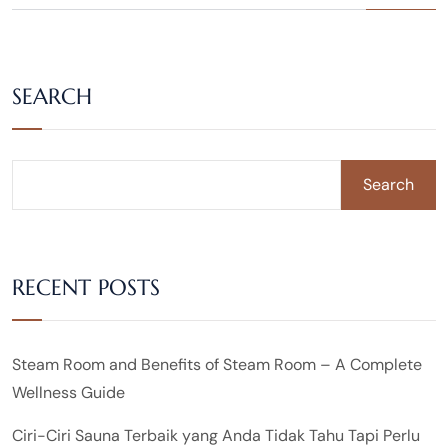
SEARCH
Search
RECENT POSTS
Steam Room and Benefits of Steam Room – A Complete
Wellness Guide
Ciri-Ciri Sauna Terbaik yang Anda Tidak Tahu Tapi Perlu