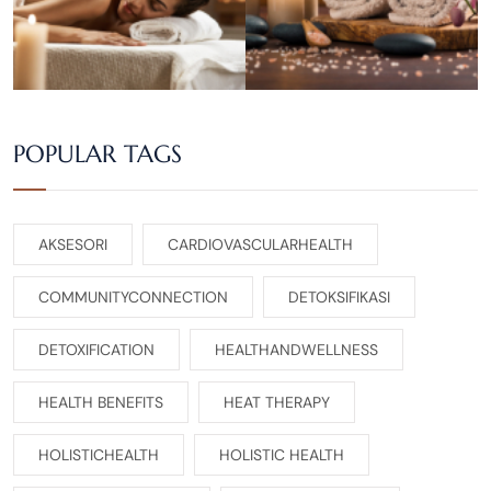
POPULAR TAGS
AKSESORI
CARDIOVASCULARHEALTH
COMMUNITYCONNECTION
DETOKSIFIKASI
DETOXIFICATION
HEALTHANDWELLNESS
HEALTH BENEFITS
HEAT THERAPY
HOLISTICHEALTH
HOLISTIC HEALTH