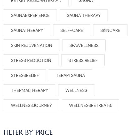
RETRET KESEJAHTERAAN
SAUNA
SAUNAEXPERIENCE
SAUNA THERAPY
SAUNATHERAPY
SELF-CARE
SKINCARE
SKIN REJUVENATION
SPAWELLNESS
STRESS REDUCTION
STRESS RELIEF
STRESSRELIEF
TERAPI SAUNA
THERMALTHERAPY
WELLNESS
WELLNESSJOURNEY
WELLNESSRETREATS.
FILTER BY PRICE