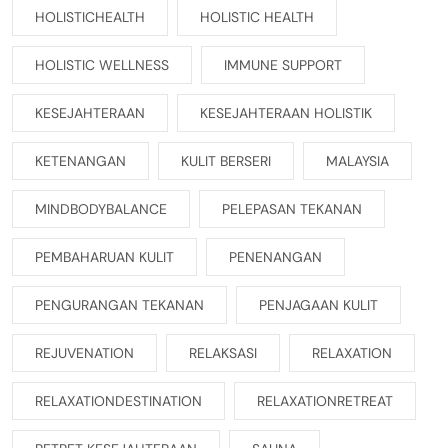
HOLISTICHEALTH
HOLISTIC HEALTH
HOLISTIC WELLNESS
IMMUNE SUPPORT
KESEJAHTERAAN
KESEJAHTERAAN HOLISTIK
KETENANGAN
KULIT BERSERI
MALAYSIA
MINDBODYBALANCE
PELEPASAN TEKANAN
PEMBAHARUAN KULIT
PENENANGAN
PENGURANGAN TEKANAN
PENJAGAAN KULIT
REJUVENATION
RELAKSASI
RELAXATION
RELAXATIONDESTINATION
RELAXATIONRETREAT