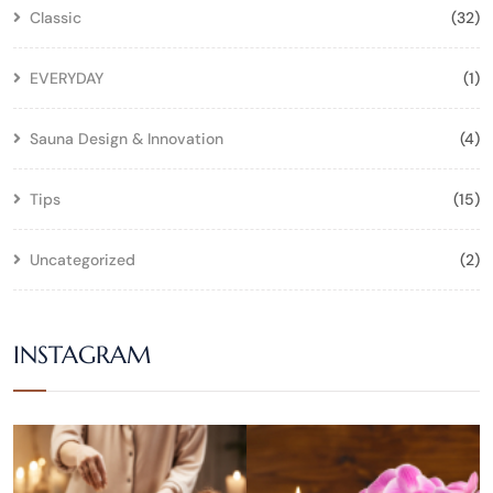
Classic
(32)
EVERYDAY
(1)
Sauna Design & Innovation
(4)
Tips
(15)
Uncategorized
(2)
INSTAGRAM