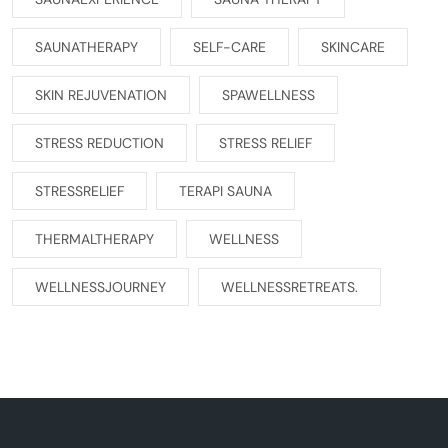
SAUNATHERAPY
SELF-CARE
SKINCARE
SKIN REJUVENATION
SPAWELLNESS
STRESS REDUCTION
STRESS RELIEF
STRESSRELIEF
TERAPI SAUNA
THERMALTHERAPY
WELLNESS
WELLNESSJOURNEY
WELLNESSRETREATS.