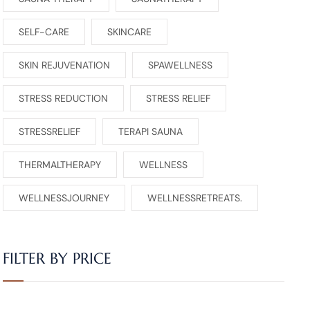
SELF-CARE
SKINCARE
SKIN REJUVENATION
SPAWELLNESS
STRESS REDUCTION
STRESS RELIEF
STRESSRELIEF
TERAPI SAUNA
THERMALTHERAPY
WELLNESS
WELLNESSJOURNEY
WELLNESSRETREATS.
FILTER BY PRICE