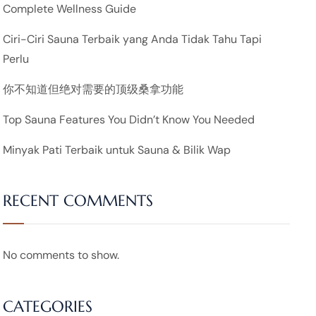
Complete Wellness Guide
Ciri-Ciri Sauna Terbaik yang Anda Tidak Tahu Tapi
Perlu
你不知道但绝对需要的顶级桑拿功能
Top Sauna Features You Didn’t Know You Needed
Minyak Pati Terbaik untuk Sauna & Bilik Wap
RECENT COMMENTS
No comments to show.
CATEGORIES