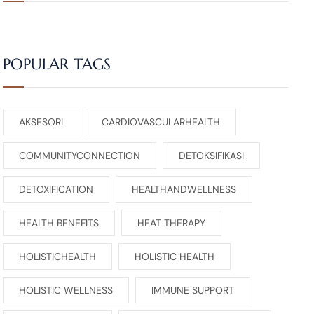
POPULAR TAGS
AKSESORI
CARDIOVASCULARHEALTH
COMMUNITYCONNECTION
DETOKSIFIKASI
DETOXIFICATION
HEALTHANDWELLNESS
HEALTH BENEFITS
HEAT THERAPY
HOLISTICHEALTH
HOLISTIC HEALTH
HOLISTIC WELLNESS
IMMUNE SUPPORT