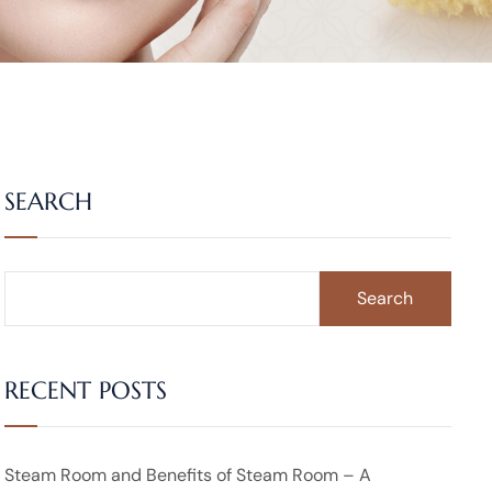
SEARCH
Search
RECENT POSTS
Steam Room and Benefits of Steam Room – A