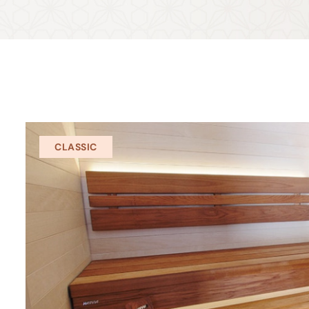
CLASSIC