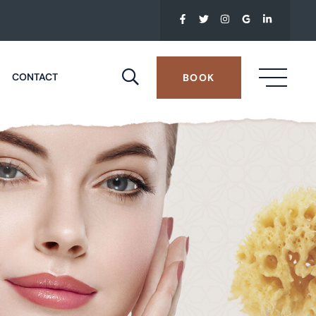
CONTACT
BOOK