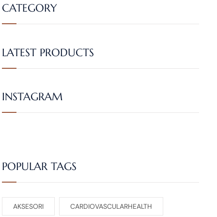
CATEGORY
LATEST PRODUCTS
INSTAGRAM
POPULAR TAGS
AKSESORI
CARDIOVASCULARHEALTH