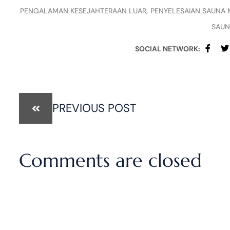
PENGALAMAN KESEJAHTERAAN LUAR
PENYELESAIAN SAUNA 
SAUN
SOCIAL NETWORK:
PREVIOUS POST
Comments are closed