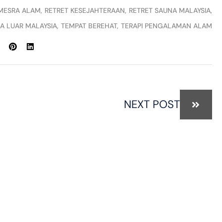
MESRA ALAM
RETRET KESEJAHTERAAN
RETRET SAUNA MALAYSIA
A LUAR MALAYSIA
TEMPAT BEREHAT
TERAPI PENGALAMAN ALAM
NEXT POST