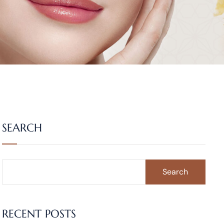
SEARCH
Search
RECENT POSTS