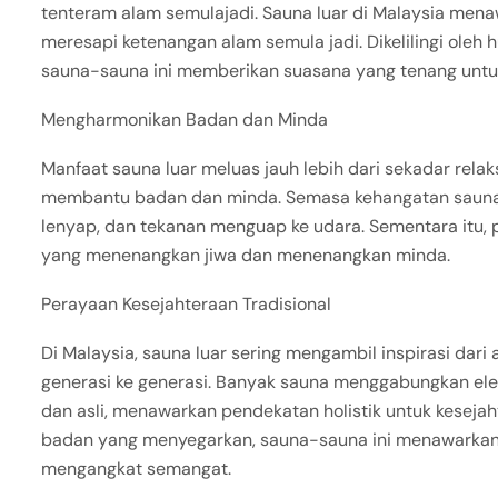
tenteram alam semulajadi. Sauna luar di Malaysia mena
meresapi ketenangan alam semula jadi. Dikelilingi oleh h
sauna-sauna ini memberikan suasana yang tenang untu
Mengharmonikan Badan dan Minda
Manfaat sauna luar meluas jauh lebih dari sekadar rela
membantu badan dan minda. Semasa kehangatan sauna m
lenyap, dan tekanan menguap ke udara. Sementara itu
yang menenangkan jiwa dan menenangkan minda.
Perayaan Kesejahteraan Tradisional
Di Malaysia, sauna luar sering mengambil inspirasi dari 
generasi ke generasi. Banyak sauna menggabungkan ele
dan asli, menawarkan pendekatan holistik untuk kesejah
badan yang menyegarkan, sauna-sauna ini menawarkan
mengangkat semangat.