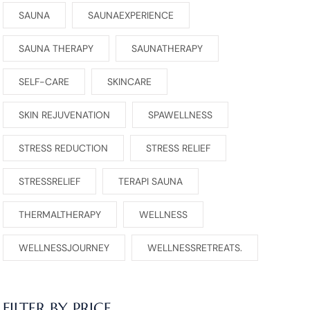
SAUNA
SAUNAEXPERIENCE
SAUNA THERAPY
SAUNATHERAPY
SELF-CARE
SKINCARE
SKIN REJUVENATION
SPAWELLNESS
STRESS REDUCTION
STRESS RELIEF
STRESSRELIEF
TERAPI SAUNA
THERMALTHERAPY
WELLNESS
WELLNESSJOURNEY
WELLNESSRETREATS.
FILTER BY PRICE