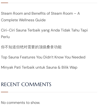
Steam Room and Benefits of Steam Room – A
Complete Wellness Guide
Ciri-Ciri Sauna Terbaik yang Anda Tidak Tahu Tapi
Perlu
你不知道但绝对需要的顶级桑拿功能
Top Sauna Features You Didn’t Know You Needed
Minyak Pati Terbaik untuk Sauna & Bilik Wap
RECENT COMMENTS
No comments to show.