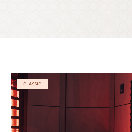
CLASSIC