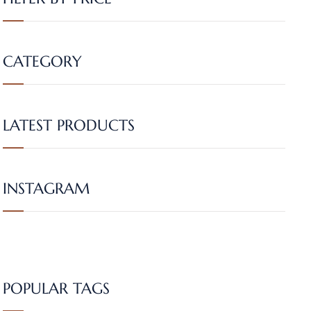
CATEGORY
LATEST PRODUCTS
INSTAGRAM
POPULAR TAGS