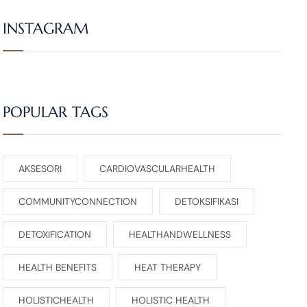
INSTAGRAM
POPULAR TAGS
AKSESORI
CARDIOVASCULARHEALTH
COMMUNITYCONNECTION
DETOKSIFIKASI
DETOXIFICATION
HEALTHANDWELLNESS
HEALTH BENEFITS
HEAT THERAPY
HOLISTICHEALTH
HOLISTIC HEALTH