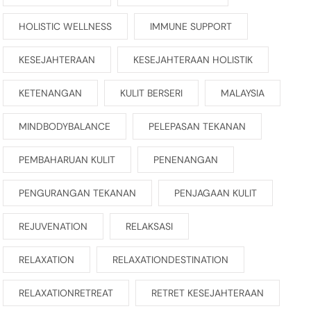
HOLISTIC WELLNESS
IMMUNE SUPPORT
KESEJAHTERAAN
KESEJAHTERAAN HOLISTIK
KETENANGAN
KULIT BERSERI
MALAYSIA
MINDBODYBALANCE
PELEPASAN TEKANAN
PEMBAHARUAN KULIT
PENENANGAN
PENGURANGAN TEKANAN
PENJAGAAN KULIT
REJUVENATION
RELAKSASI
RELAXATION
RELAXATIONDESTINATION
RELAXATIONRETREAT
RETRET KESEJAHTERAAN