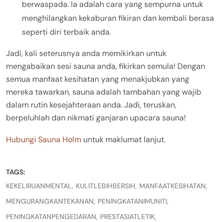
berwaspada. Ia adalah cara yang sempurna untuk
menghilangkan kekaburan fikiran dan kembali berasa
seperti diri terbaik anda.
Jadi, kali seterusnya anda memikirkan untuk
mengabaikan sesi sauna anda, fikirkan semula! Dengan
semua manfaat kesihatan yang menakjubkan yang
mereka tawarkan, sauna adalah tambahan yang wajib
dalam rutin kesejahteraan anda. Jadi, teruskan,
berpeluhlah dan nikmati ganjaran upacara sauna!
Hubungi Sauna Holm
untuk maklumat lanjut.
TAGS:
KEKELIRUANMENTAL
KULITLEBIHBERSIH
MANFAATKESIHATAN
MENGURANGKANTEKANAN
PENINGKATANIMUNITI
PENINGKATANPENGEDARAN
PRESTASIATLETIK