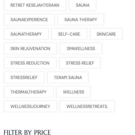
RETRET KESEJAHTERAAN
SAUNA
SAUNAEXPERIENCE
SAUNA THERAPY
SAUNATHERAPY
SELF-CARE
SKINCARE
SKIN REJUVENATION
SPAWELLNESS
STRESS REDUCTION
STRESS RELIEF
STRESSRELIEF
TERAPI SAUNA
THERMALTHERAPY
WELLNESS
WELLNESSJOURNEY
WELLNESSRETREATS.
FILTER BY PRICE