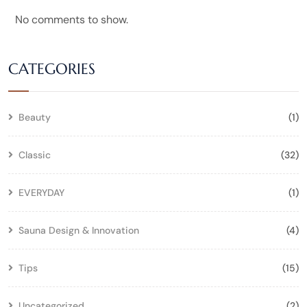
No comments to show.
CATEGORIES
Beauty
(1)
Classic
(32)
EVERYDAY
(1)
Sauna Design & Innovation
(4)
Tips
(15)
Uncategorized
(2)