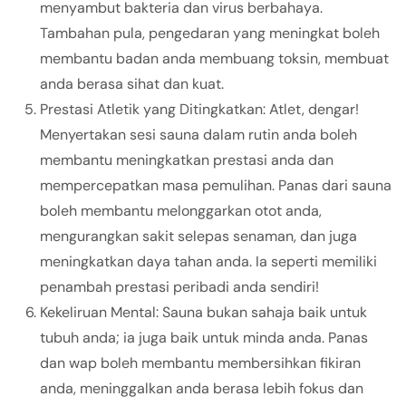
menyambut bakteria dan virus berbahaya.
Tambahan pula, pengedaran yang meningkat boleh
membantu badan anda membuang toksin, membuat
anda berasa sihat dan kuat.
Prestasi Atletik yang Ditingkatkan: Atlet, dengar!
Menyertakan sesi sauna dalam rutin anda boleh
membantu meningkatkan prestasi anda dan
mempercepatkan masa pemulihan. Panas dari sauna
boleh membantu melonggarkan otot anda,
mengurangkan sakit selepas senaman, dan juga
meningkatkan daya tahan anda. Ia seperti memiliki
penambah prestasi peribadi anda sendiri!
Kekeliruan Mental: Sauna bukan sahaja baik untuk
tubuh anda; ia juga baik untuk minda anda. Panas
dan wap boleh membantu membersihkan fikiran
anda, meninggalkan anda berasa lebih fokus dan