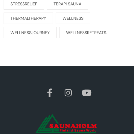
STRESSRELIEF
TERAPI SAUNA
THERMALTHERAPY
WELLNESS
WELLNESSJOURNEY
WELLNESSRETREATS.