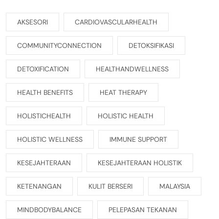
AKSESORI
CARDIOVASCULARHEALTH
COMMUNITYCONNECTION
DETOKSIFIKASI
DETOXIFICATION
HEALTHANDWELLNESS
HEALTH BENEFITS
HEAT THERAPY
HOLISTICHEALTH
HOLISTIC HEALTH
HOLISTIC WELLNESS
IMMUNE SUPPORT
KESEJAHTERAAN
KESEJAHTERAAN HOLISTIK
KETENANGAN
KULIT BERSERI
MALAYSIA
MINDBODYBALANCE
PELEPASAN TEKANAN