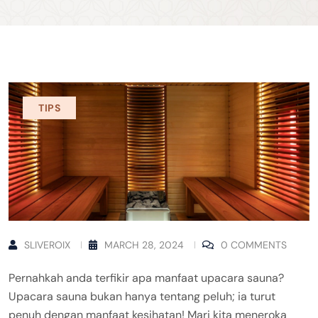
TIPS
SLIVEROIX
MARCH 28, 2024
0 COMMENTS
Pernahkah anda terfikir apa manfaat upacara sauna?
Upacara sauna bukan hanya tentang peluh; ia turut
penuh dengan manfaat kesihatan! Mari kita meneroka