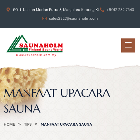
50-1-1, Jalan Medan Putra 3, Manjalara Kepong KL
+6012 232 7543
sales2327@saunaholm.com
MANFAAT UPACARA
SAUNA
HOME
TIPS
MANFAAT UPACARA SAUNA