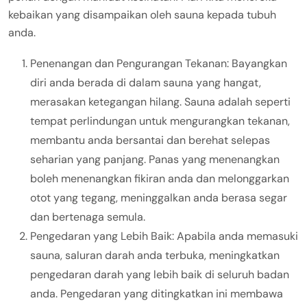
kebaikan yang disampaikan oleh sauna kepada tubuh
anda.
Penenangan dan Pengurangan Tekanan: Bayangkan
diri anda berada di dalam sauna yang hangat,
merasakan ketegangan hilang. Sauna adalah seperti
tempat perlindungan untuk mengurangkan tekanan,
membantu anda bersantai dan berehat selepas
seharian yang panjang. Panas yang menenangkan
boleh menenangkan fikiran anda dan melonggarkan
otot yang tegang, meninggalkan anda berasa segar
dan bertenaga semula.
Pengedaran yang Lebih Baik: Apabila anda memasuki
sauna, saluran darah anda terbuka, meningkatkan
pengedaran darah yang lebih baik di seluruh badan
anda. Pengedaran yang ditingkatkan ini membawa